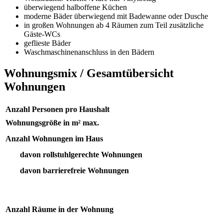
überwiegend halboffene Küchen
moderne Bäder überwiegend mit Badewanne oder Dusche
in großen Wohnungen ab 4 Räumen zum Teil zusätzliche
Gäste-WCs
geflieste Bäder
Waschmaschinenanschluss in den Bädern
Wohnungsmix / Gesamtübersicht
Wohnungen
Anzahl Personen pro Haushalt
Wohnungsgröße in m² max.
Anzahl Wohnungen im Haus
davon rollstuhlgerechte Wohnungen
davon barrierefreie Wohnungen
Anzahl Räume in der Wohnung