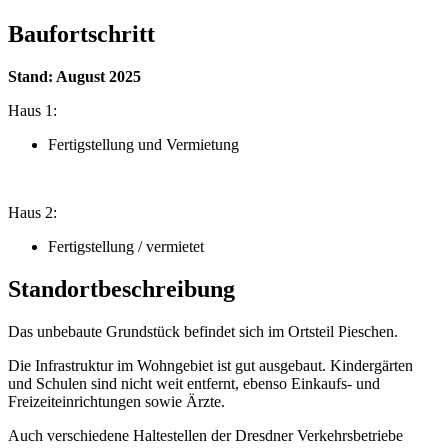
Baufortschritt
Stand: August 2025
Haus 1:
Fertigstellung und Vermietung
Haus 2:
Fertigstellung / vermietet
Standortbeschreibung
Das unbebaute Grundstück befindet sich im Ortsteil Pieschen.
Die Infrastruktur im Wohngebiet ist gut ausgebaut. Kindergärten
und Schulen sind nicht weit entfernt, ebenso Einkaufs- und
Freizeiteinrichtungen sowie Ärzte.
Auch verschiedene Haltestellen der Dresdner Verkehrsbetriebe