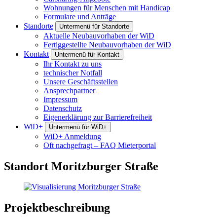
Wohnungen für Menschen mit Handicap
Formulare und Anträge
Standorte
Untermenü für Standorte
Aktuelle Neubauvorhaben der WiD
Fertiggestellte Neubauvorhaben der WiD
Kontakt
Untermenü für Kontakt
Ihr Kontakt zu uns
technischer Notfall
Unsere Geschäftsstellen
Ansprechpartner
Impressum
Datenschutz
Eigenerklärung zur Barrierefreiheit
WiD+
Untermenü für WiD+
WiD+ Anmeldung
Oft nachgefragt – FAQ Mieterportal
Standort Moritzburger Straße
Projektbeschreibung