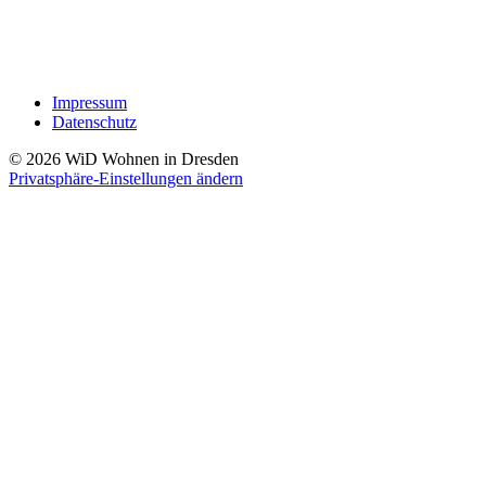
Impressum
Datenschutz
© 2026
WiD
Wohnen in Dresden
Privatsphäre-Einstellungen ändern