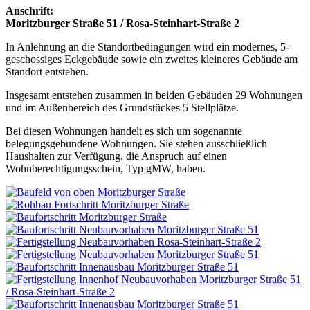
Anschrift:
Moritzburger Straße 51 / Rosa-Steinhart-Straße 2
In Anlehnung an die Standortbedingungen wird ein modernes, 5-
geschossiges Eckgebäude sowie ein zweites kleineres Gebäude am
Standort entstehen.
Insgesamt entstehen zusammen in beiden Gebäuden 29 Wohnungen
und im Außenbereich des Grundstückes 5 Stellplätze.
Bei diesen Wohnungen handelt es sich um sogenannte
belegungsgebundene Wohnungen. Sie stehen ausschließlich
Haushalten zur Verfügung, die Anspruch auf einen
Wohnberechtigungsschein, Typ gMW, haben.